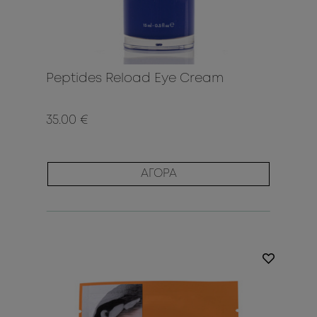
Peptides Reload Eye Cream
35.00 €
ΑΓΟΡΑ