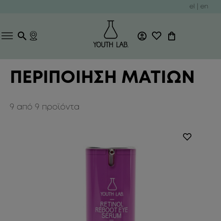
el
|
en
ΠΕΡΙΠΟΙΗΣΗ ΜΑΤΙΩΝ
9
από
9
προϊόντα