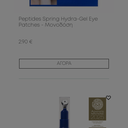
Peptides Spring Hydra-Gel Eye
Patches - Μονοδόση
2.90 €
ΑΓΟΡΑ