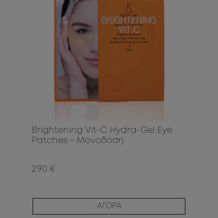
Brightening Vit-C Hydra-Gel Eye
Patches - Μονοδόση
2.90 €
ΑΓΟΡΑ