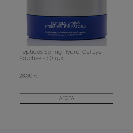
Peptides Spring Hydra-Gel Eye
Patches - 60 τμχ.
28.00 €
ΑΓΟΡΑ