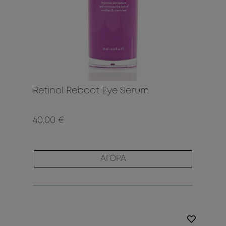
Retinol Reboot Eye Serum
40.00 €
ΑΓΟΡΑ