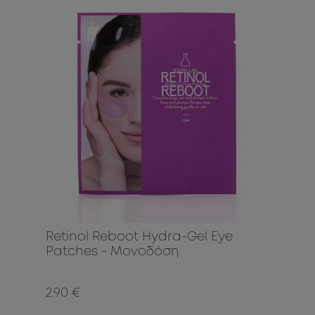
Retinol Reboot Hydra-Gel Eye
Patches - Μονοδόση
2.90 €