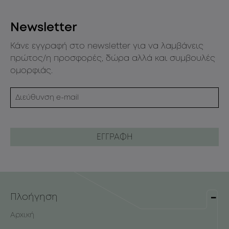
Newsletter
Κάνε εγγραφή στο newsletter για να λαμβάνεις
πρώτος/η προσφορές, δώρα αλλά και συμβουλές
ομορφιάς.
Πλοήγηση
Αρχική