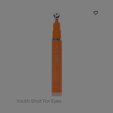
Youth Shot For Eyes