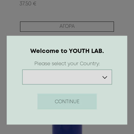
37.50 €
ΑΓΟΡΑ
Welcome to YOUTH LAB.
Please select your Country:
CONTINUE