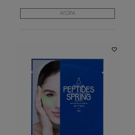
ΑΓΟΡΑ