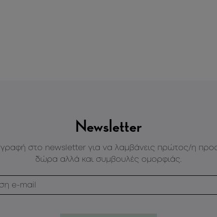
Newsletter
γγραφή στο newsletter για να λαμβάνεις πρώτος/η προ
δώρα αλλά και συμβουλές ομορφιάς.