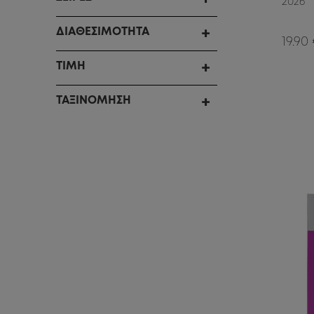
2026
ΔΙΑΘΕΣΙΜΟΤΗΤΑ
19.90
ΤΙΜΗ
ΤΑΞΙΝΟΜΗΣΗ