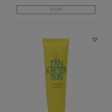
ΑΓΟΡΑ