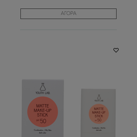
ΑΓΟΡΑ