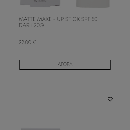
MATTE MAKE - UP STICK SPF 50
DARK 20G
22.00 €
ΑΓΟΡΑ