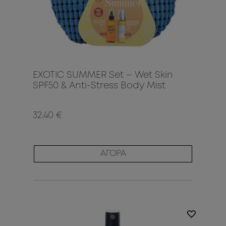
EXOTIC SUMMER Set – Wet Skin
SPF50 & Anti-Stress Body Mist
32.40 €
ΑΓΟΡΑ