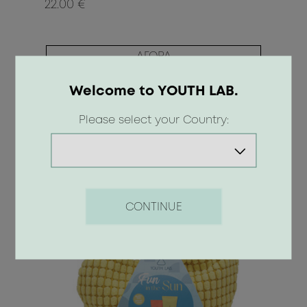
22.00 €
ΑΓΟΡΑ
Welcome to YOUTH LAB.
Please select your Country:
CONTINUE