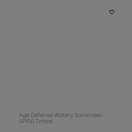
Age Defense Watery Sunscreen
SPF50 Tinted