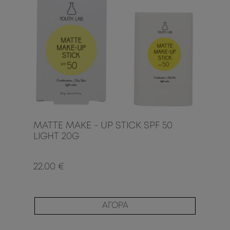
MATTE MAKE - UP STICK SPF 50
LIGHT 20G
22.00 €
ΑΓΟΡΑ