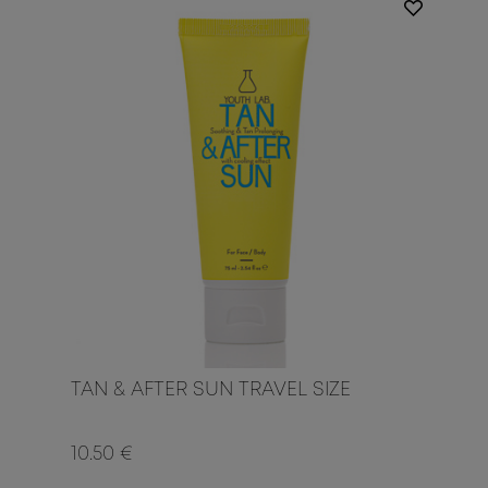
TAN & AFTER SUN TRAVEL SIZE
10.50 €