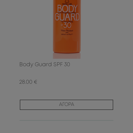
Body Guard SPF 30
28.00 €
ΑΓΟΡΑ