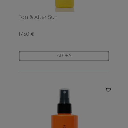
Tan & After Sun
17.50 €
ΑΓΟΡΑ