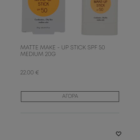
MATTE MAKE - UP STICK SPF 50
MEDIUM 20G
22.00 €
ΑΓΟΡΑ