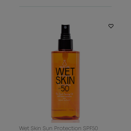
Wet Skin Sun Protection SPF50