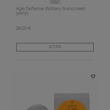
Age Defense Watery Sunscreen
SPF50
28.00 €
ΑΓΟΡΑ