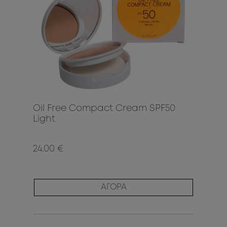
Oil Free Compact Cream SPF50
Light
24.00 €
ΑΓΟΡΑ