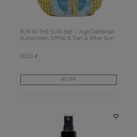
FUN IN THE SUN Set – Age Defense
Sunscreen SPF50 & Tan & After Sun
30.50 €
ΑΓΟΡΑ