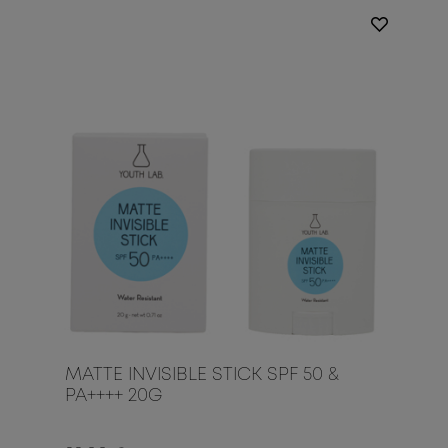
MATTE INVISIBLE STICK SPF 50 &
PA++++ 20G