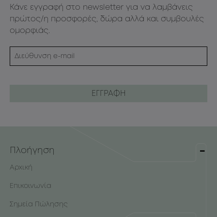
Κάνε εγγραφή στο newsletter για να λαμβάνεις
πρώτος/η προσφορές, δώρα αλλά και συμβουλές
ομορφιάς.
Πλοήγηση
Αρχική
Επικοινωνία
Σημεία Πώλησης