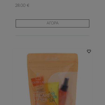
28.00 €
ΑΓΟΡΑ