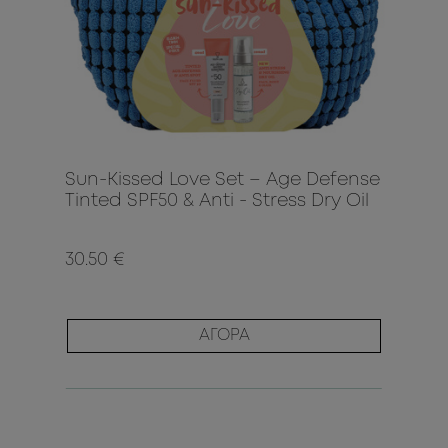
Sun-Kissed Love Set – Age Defense
Tinted SPF50 & Anti - Stress Dry Oil
30.50 €
ΑΓΟΡΑ