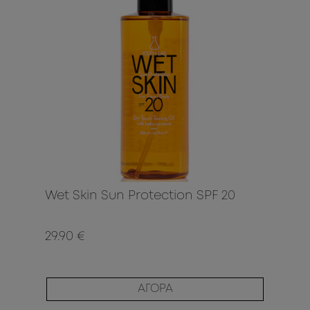
Wet Skin Sun Protection SPF 20
29.90 €
ΑΓΟΡΑ