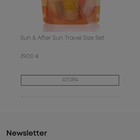
Sun & After Sun Travel Size Set
39.00 €
ΑΓΟΡΑ
Newsletter