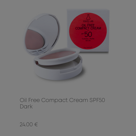
Oil Free Compact Cream SPF50
Dark
24.00 €