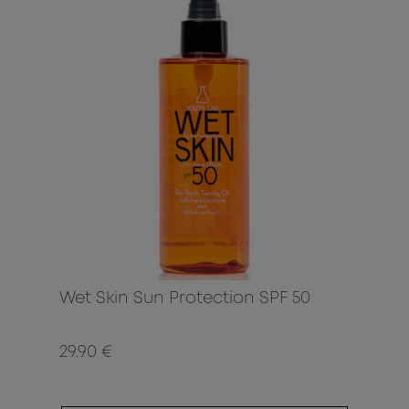
Wet Skin Sun Protection SPF 50
29.90 €