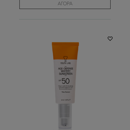
ΑΓΟΡΑ