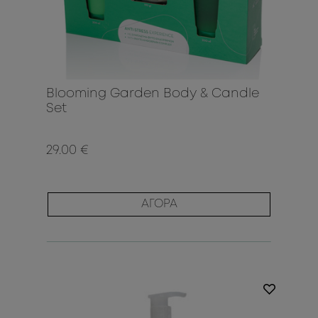
Blooming Garden Body & Candle
Set
29.00 €
ΑΓΟΡΑ