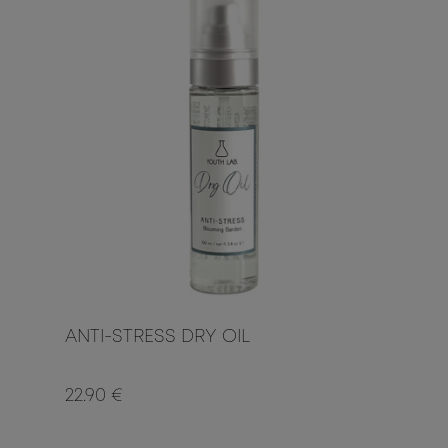
ANTI-STRESS DRY OIL
22.90 €