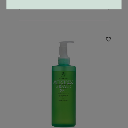
ΑΓΟΡΑ