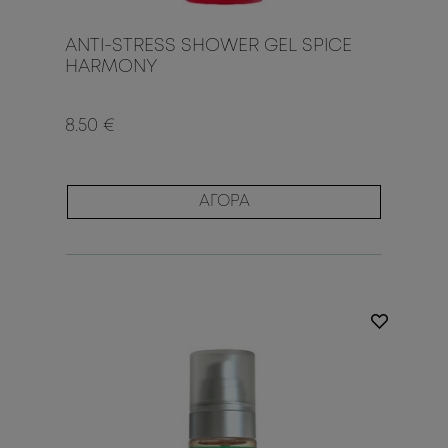
ANTI-STRESS SHOWER GEL SPICE
HARMONY
8.50 €
ΑΓΟΡΑ