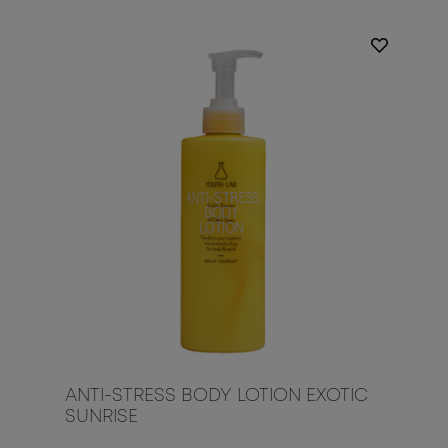
ANTI-STRESS BODY LOTION EXOTIC
SUNRISE