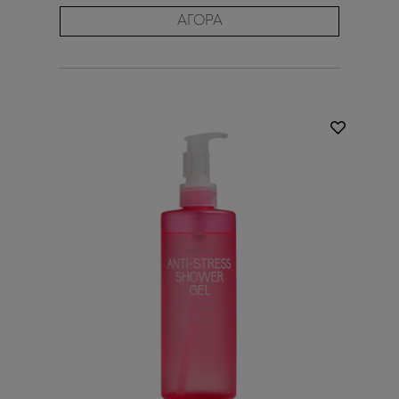
ΑΓΟΡΑ