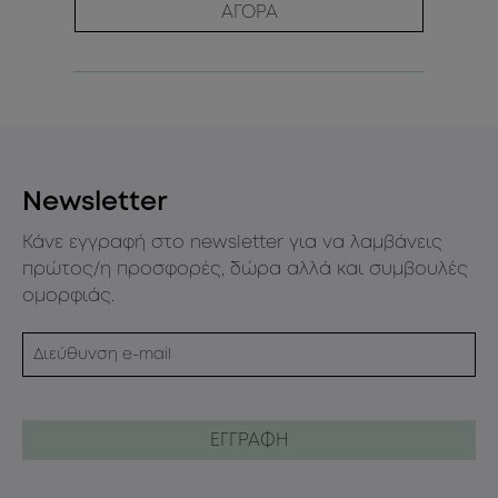
ΑΓΟΡΑ
Newsletter
Κάνε εγγραφή στο newsletter για να λαμβάνεις
πρώτος/η προσφορές, δώρα αλλά και συμβουλές
ομορφιάς.