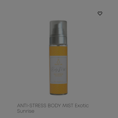
ANTI-STRESS BODY MIST Exotic
Sunrise