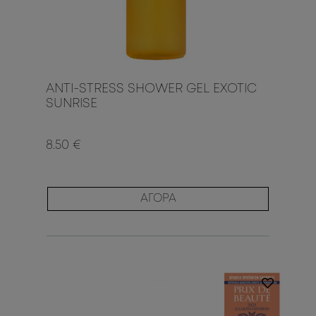
ANTI-STRESS SHOWER GEL EXOTIC
SUNRISE
8.50 €
ΑΓΟΡΑ