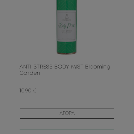
ANTI-STRESS BODY MIST Blooming
Garden
10.90 €
ΑΓΟΡΑ