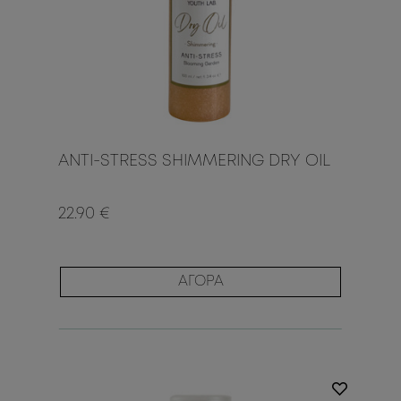
ANTI-STRESS SHIMMERING DRY OIL
22.90 €
ΑΓΟΡΑ