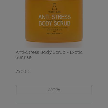
Anti-Stress Body Scrub - Exotic
Sunrise
25.00 €
ΑΓΟΡΑ