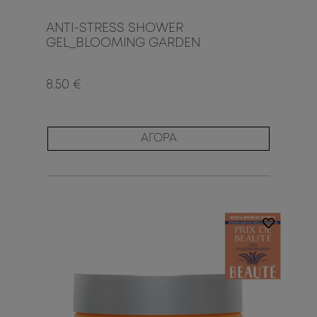
ANTI-STRESS SHOWER
GEL_BLOOMING GARDEN
8.50 €
ΑΓΟΡΑ