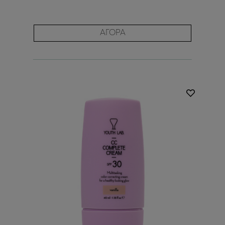
ΑΓΟΡΑ