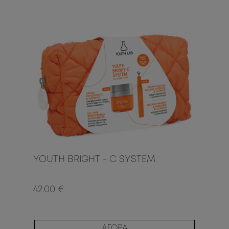
YOUTH BRIGHT - C SYSTEM
42.00 €
ΑΓΟΡΑ