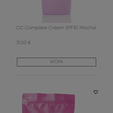
CC Complete Cream SPF30 Mocha
31.00 €
ΑΓΟΡΑ