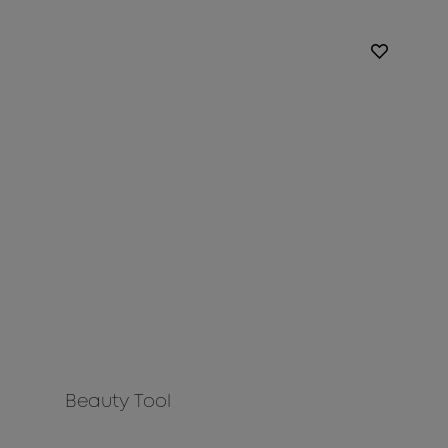
Beauty Tool