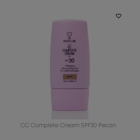
CC Complete Cream SPF30 Pecan