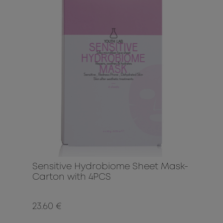
Sensitive Hydrobiome Sheet Mask-
Carton with 4PCS
23.60 €