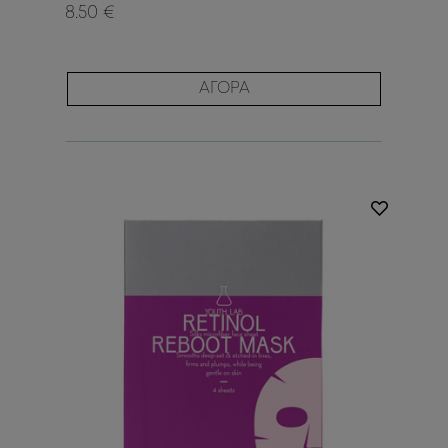
8.50 €
ΑΓΟΡΑ