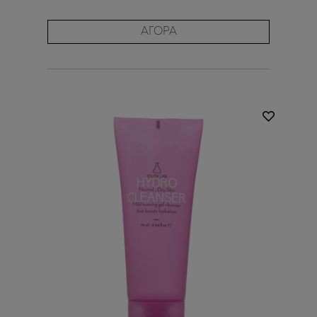
ΑΓΟΡΑ