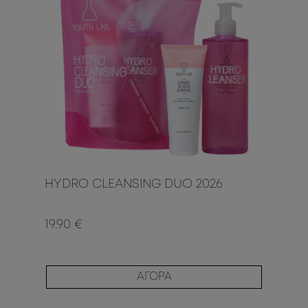
HYDRO CLEANSING DUO 2026
19.90 €
ΑΓΟΡΑ