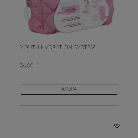
YOUTH HYDRATION SYSTEM
36.00 €
ΑΓΟΡΑ