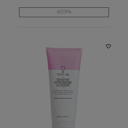
ΑΓΟΡΑ