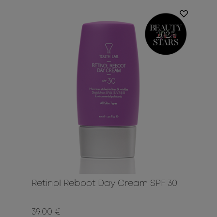
Retinol Reboot Day Cream SPF 30
39.00 €