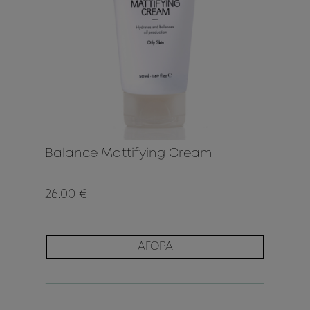
Balance Mattifying Cream
26.00 €
ΑΓΟΡΑ