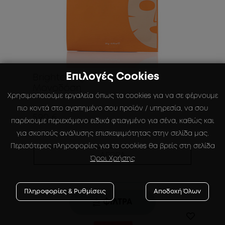
Επιλογές Cookies
Brightening Boom Mask -
Μονοδόση
Χρησιμοποιούμε εργαλεία όπως τα cookies για να σε φέρνουμε
πιο κοντά στο αγαπημένο σου προϊόν / υπηρεσία, να σου
5.90 €
παρέχουμε περιεχόμενο ειδικά φτιαγμένο για σένα, καθώς και
για σκοπούς ανάλυσης επισκεψιμότητας στην σελίδα μας.
Περισότερες πληροφορίες για τα cookies θα βρείς στη σελίδα
ΑΓΟΡΑ
Όροι Χρήσης
Πληροφορίες & Ρυθμίσεις
Αποδοχή Όλων
ΦΙΛΤΡΑ