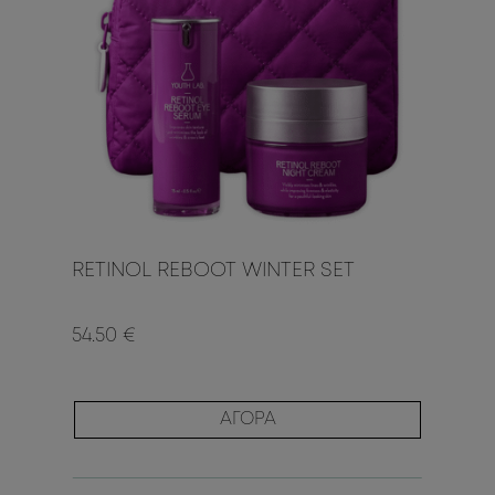
RETINOL REBOOT WINTER SET
54.50 €
ΑΓΟΡΑ