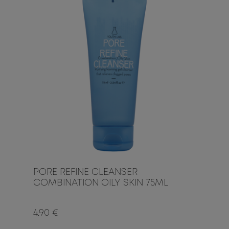
PORE REFINE CLEANSER
COMBINATION OILY SKIN 75ML
4.90 €