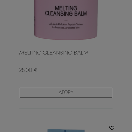
MELTING CLEANSING BALM
28.00 €
ΑΓΟΡΑ