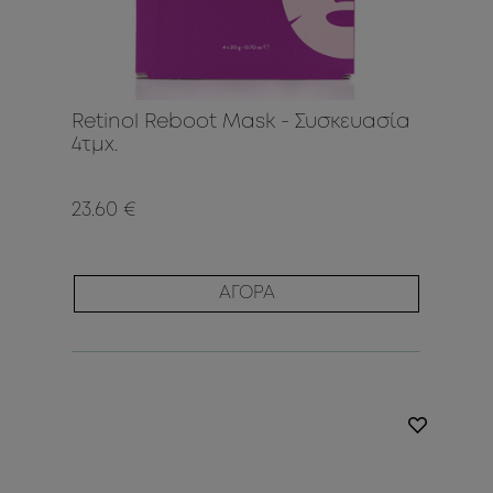
Retinol Reboot Mask - Συσκευασία
4τμχ.
23.60 €
ΑΓΟΡΑ