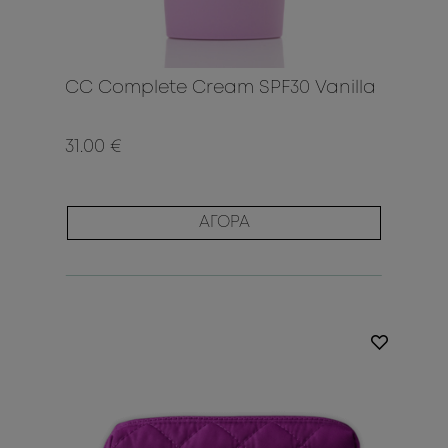
CC Complete Cream SPF30 Vanilla
31.00 €
ΑΓΟΡΑ