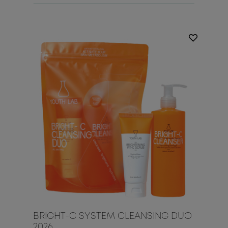
BRIGHT-C SYSTEM CLEANSING DUO
2026