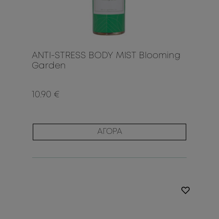
ANTI-STRESS BODY MIST Blooming
Garden
10.90 €
ΑΓΟΡΑ