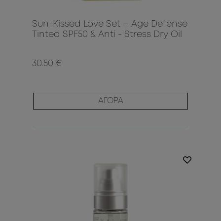
Sun-Kissed Love Set – Age Defense
Tinted SPF50 & Anti - Stress Dry Oil
30.50 €
ΑΓΟΡΑ