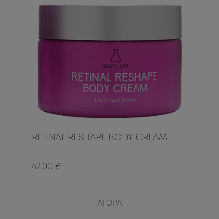
RETINAL RESHAPE BODY CREAM
42.00 €
ΑΓΟΡΑ