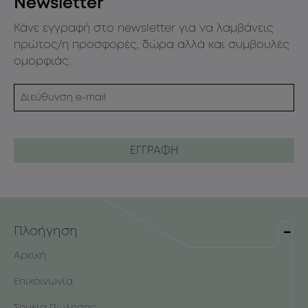
Newsletter
Κάνε εγγραφή στο newsletter για να λαμβάνεις
πρώτος/η προσφορές, δώρα αλλά και συμβουλές
ομορφιάς.
Πλοήγηση
Αρχική
Επικοινωνία