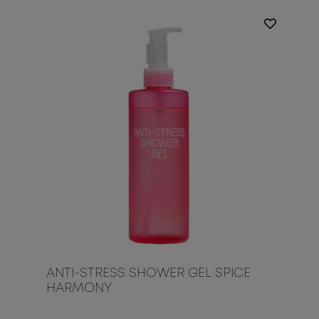
ANTI-STRESS SHOWER GEL SPICE
HARMONY