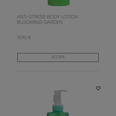
ANTI-STRESS BODY LOTION
BLOOMING GARDEN
15.90 €
ΑΓΟΡΑ