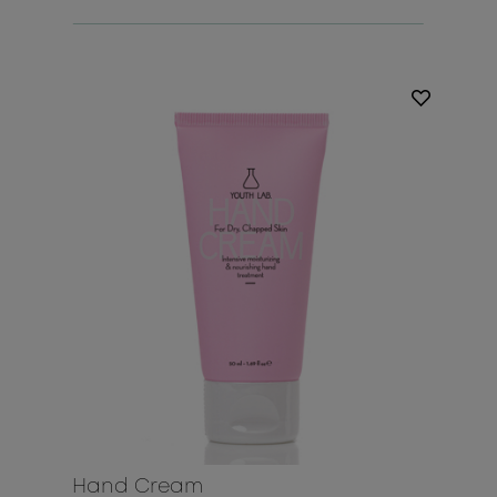
Hand Cream