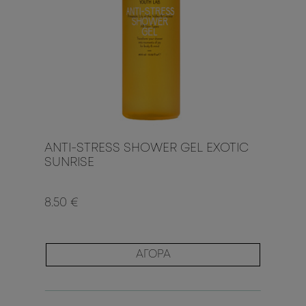
ANTI-STRESS SHOWER GEL EXOTIC
SUNRISE
8.50 €
ΑΓΟΡΑ