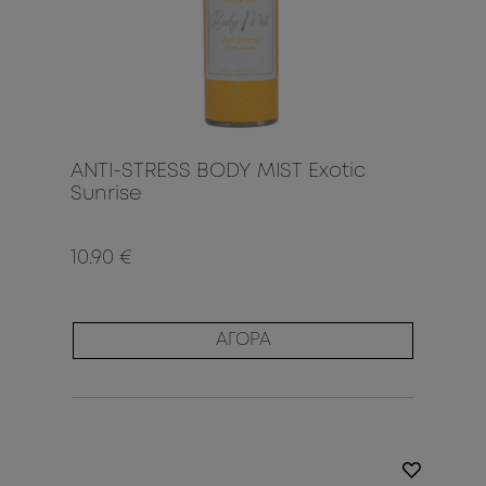
ANTI-STRESS BODY MIST Exotic
Sunrise
10.90 €
ΑΓΟΡΑ