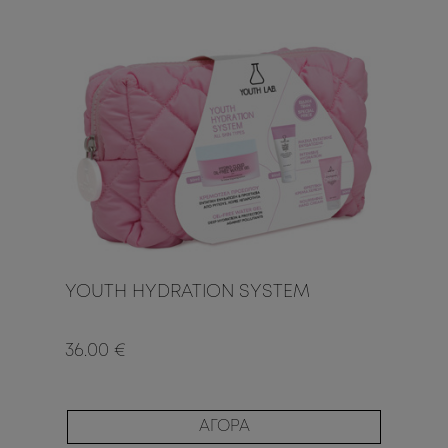
YOUTH HYDRATION SYSTEM
36.00 €
ΑΓΟΡΑ