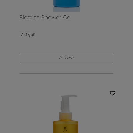
Blemish Shower Gel
14.95 €
ΑΓΟΡΑ