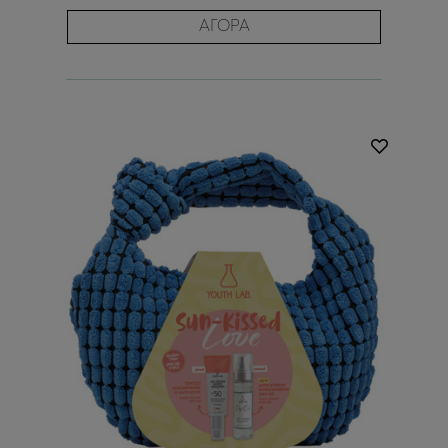
ΑΓΟΡΑ