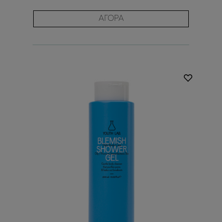
ΑΓΟΡΑ