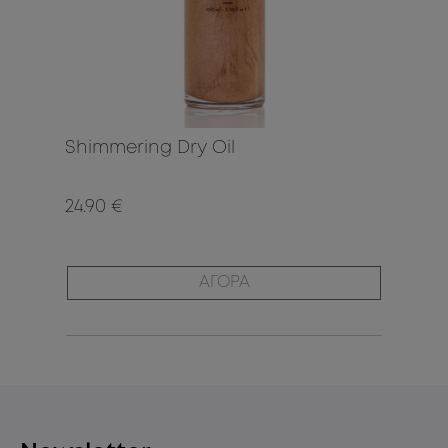
Shimmering Dry Oil
24.90 €
ΑΓΟΡΑ