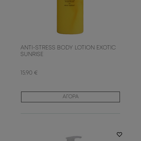
ANTI-STRESS BODY LOTION EXOTIC
SUNRISE
15.90 €
ΑΓΟΡΑ