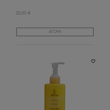
25.00 €
ΑΓΟΡΑ