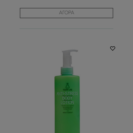
ΑΓΟΡΑ