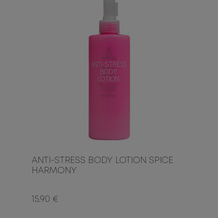
ANTI-STRESS BODY LOTION SPICE
HARMONY
15.90 €