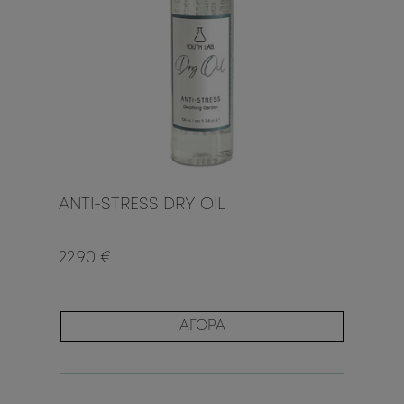
ANTI-STRESS DRY OIL
22.90 €
ΑΓΟΡΑ