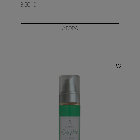
8.50 €
ΑΓΟΡΑ