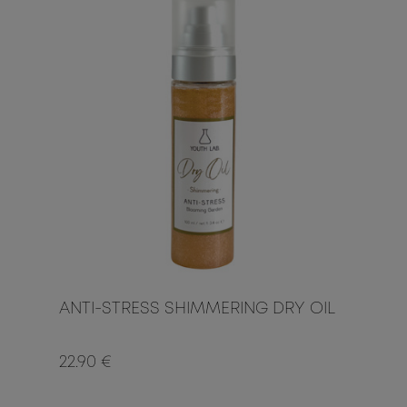
ANTI-STRESS SHIMMERING DRY OIL
22.90 €