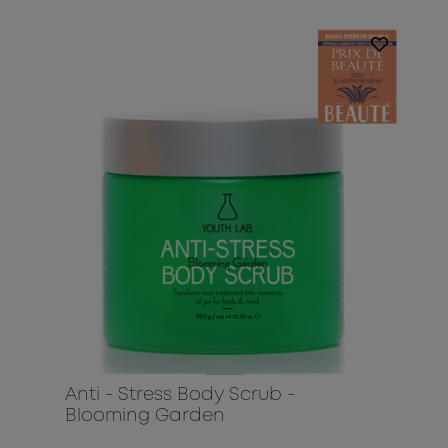
Anti - Stress Body Scrub -
Blooming Garden