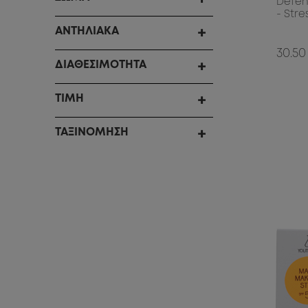
Defen
- Stre
ΑΝΤΗΛΙΑΚΑ
30.50
ΔΙΑΘΕΣΙΜΟΤΗΤΑ
ΤΙΜΗ
ΤΑΞΙΝΟΜΗΣΗ