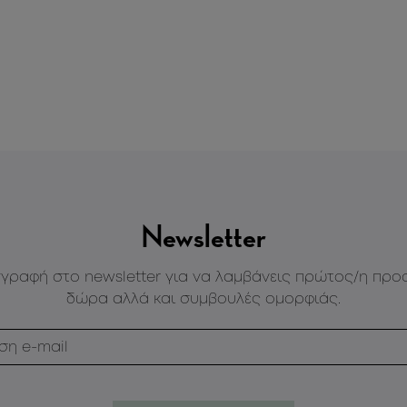
Newsletter
γγραφή στο newsletter για να λαμβάνεις πρώτος/η προ
δώρα αλλά και συμβουλές ομορφιάς.