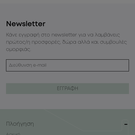
Newsletter
Κάνε εγγραφή στο newsletter για να λαμβάνεις
πρώτος/η προσφορές, δώρα αλλά και συμβουλές
ομορφιάς.
Πλοήγηση
Αρχική