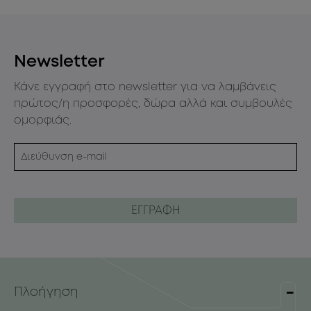
Newsletter
Κάνε εγγραφή στο newsletter για να λαμβάνεις
πρώτος/η προσφορές, δώρα αλλά και συμβουλές
ομορφιάς.
Πλοήγηση