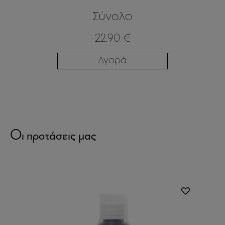
Σύνολο
22.90 €
Αγορά
Οι προτάσεις μας