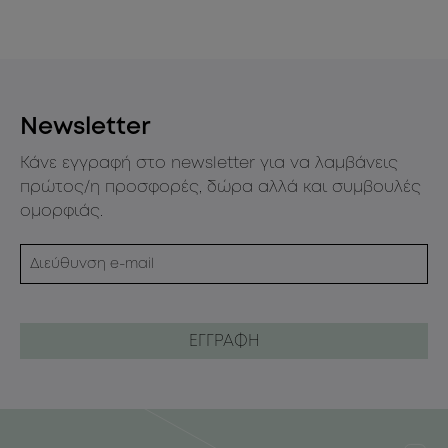
Newsletter
Κάνε εγγραφή στο newsletter για να λαμβάνεις
πρώτος/η προσφορές, δώρα αλλά και συμβουλές
ομορφιάς.