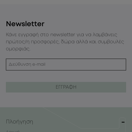
Newsletter
Κάνε εγγραφή στο newsletter για να λαμβάνεις
πρώτος/η προσφορές, δώρα αλλά και συμβουλές
ομορφιάς.
Πλοήγηση