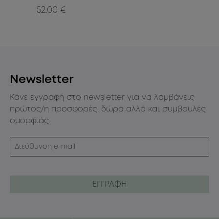
52.00 €
35
Newsletter
Κάνε εγγραφή στο newsletter για να λαμβάνεις
πρώτος/η προσφορές, δώρα αλλά και συμβουλές
ομορφιάς.