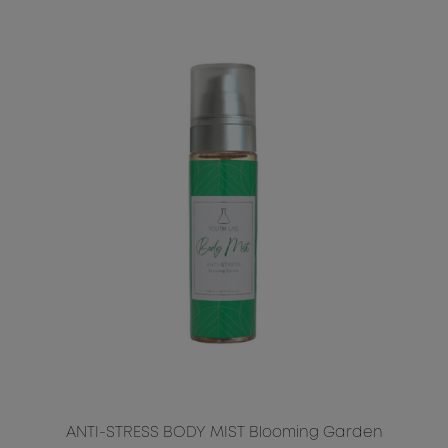
ANTI-STRESS BODY MIST Blooming Garden