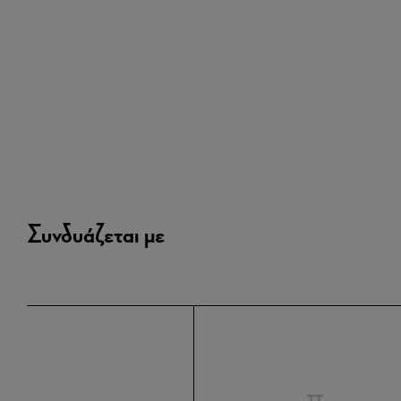
Συνδυάζεται με