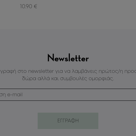
10.90 €
Newsletter
γγραφή στο newsletter για να λαμβάνεις πρώτος/η προ
δώρα αλλά και συμβουλές ομορφιάς.