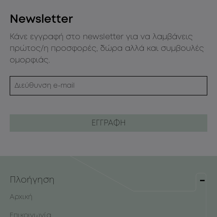
Newsletter
Κάνε εγγραφή στο newsletter για να λαμβάνεις
πρώτος/η προσφορές, δώρα αλλά και συμβουλές
ομορφιάς.
Πλοήγηση
Αρχική
Επικοινωνία