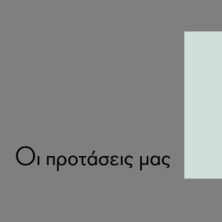
Οι προτάσεις μας