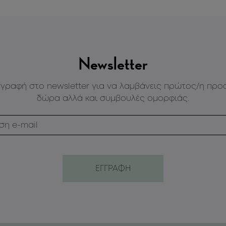
Newsletter
γγραφή στο newsletter για να λαμβάνεις πρώτος/η προ
δώρα αλλά και συμβουλές ομορφιάς.