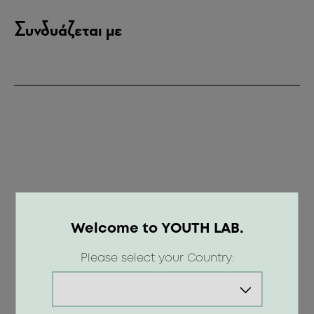
Συνδυάζεται με
Welcome to YOUTH LAB.
Please select your Country: