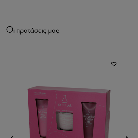
Οι προτάσεις μας