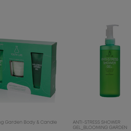
ng Garden Body & Candle
ANTI-STRESS SHOWER
GEL_BLOOMING GARDEN