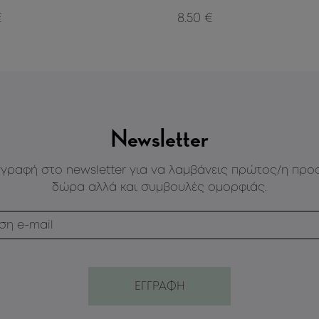
€
8.50 €
Newsletter
γγραφή στο newsletter για να λαμβάνεις πρώτος/η προ
δώρα αλλά και συμβουλές ομορφιάς.