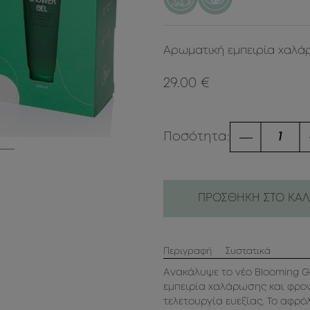
Αρωματική εμπειρία χαλά
29.00 €
Ποσότητα:
ΠΡΟΣΘΗΚΗ ΣΤΟ ΚΑΛ
Περιγραφή
Συστατικά
Ανακάλυψε το νέο Blooming G
εμπειρία χαλάρωσης και φρον
τελετουργία ευεξίας. Το αφρό