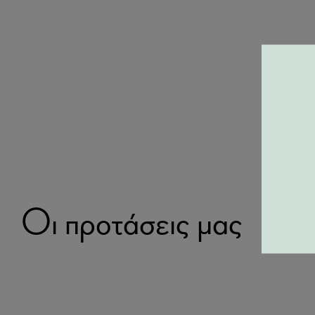
Οι προτάσεις μας