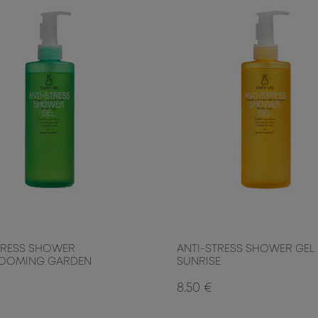
TRESS SHOWER
ANTI-STRESS SHOWER GEL
LOOMING GARDEN
SUNRISE
8.50 €