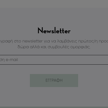
Newsletter
γγραφή στο newsletter για να λαμβάνεις πρώτος/η προ
δώρα αλλά και συμβουλές ομορφιάς.